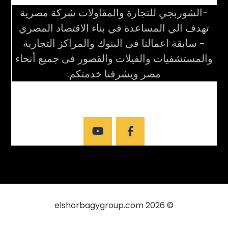
-الشوربجي للتجارة والمقاولات شركة مصرية
تهدف الي المساعدة في بناء الاقتصاد المصري
- سابقة اعمالنا فى البنوك والمراكز التجارية
والمستشفيات والفيلات والقصور فى جميع أنحاء
مصر ويشرفنا خدمتكم.
elshorbagygroup.com
© 2026