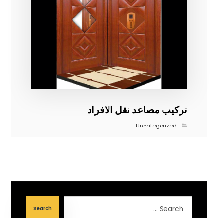
تركيب مصاعد نقل الافراد
Uncategorized
Search