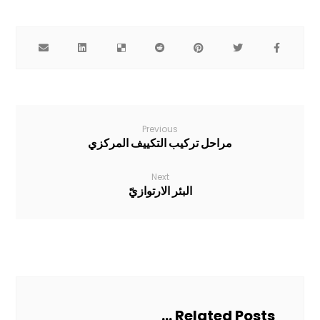
Previous
مراحل تركيب التكييف المركزي
Next
البئر الارتوازيّ
Related Posts ...