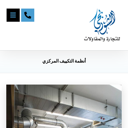
أنظمة التكييف المركزي