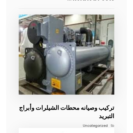
تركيب وصيانه محطات الشيلرات وأبراج
التبريد
Uncategorized