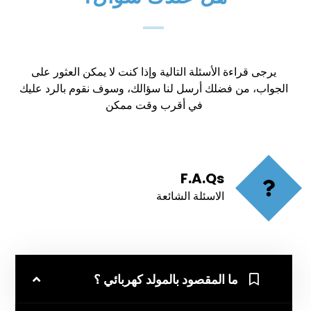
يرجى قراءة الأسئلة التالية وإذا كنت لا يمكن العثور على
الجواب، من فضلك أرسل لنا سؤالك، وسوف نقوم بالرد عليك
في أقرب وقت ممكن
F.A.Qs
الاسئلة الشائعة
ما المقصود بالمولد كهربائي ؟