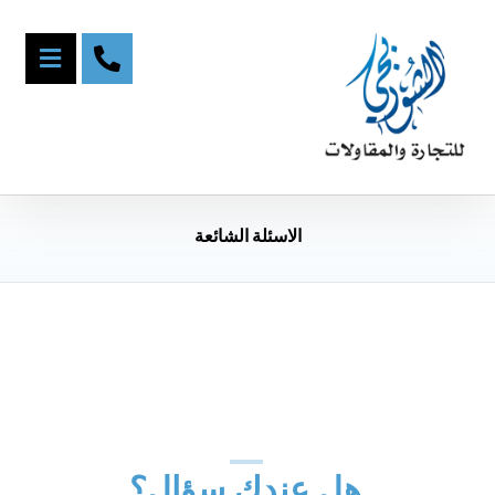
الاسئلة الشائعة
هل عندك سؤال؟