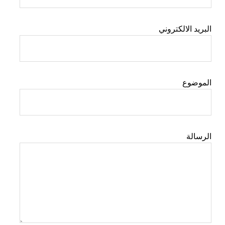
البريد الالكتروني
الموضوع
الرسالة