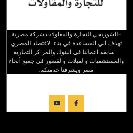
-الشوربجي للتجارة والمقاولات شركة مصرية
تهدف الي المساعدة في بناء الاقتصاد المصري
- سابقة اعمالنا فى البنوك والمراكز التجارية
والمستشفيات والفيلات والقصور فى جميع أنحاء
مصر ويشرفنا خدمتكم.