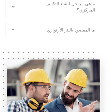
ماهي مراحل انشاء التكييف
المركزي؟
ما المقصود بالبئر الأرتوازي