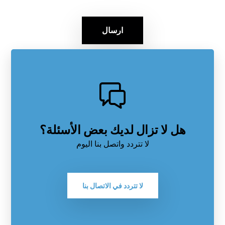
ارسال
هل لا تزال لديك بعض الأسئلة؟
لا تتردد واتصل بنا اليوم
لا تتردد في الاتصال بنا