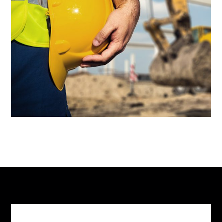
June 10, 2017