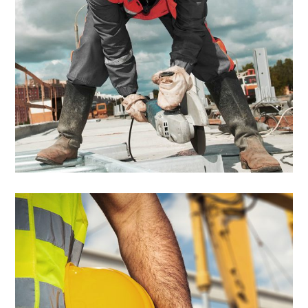
June 12, 2017