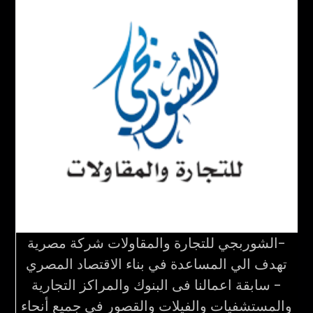
-الشوربجي للتجارة والمقاولات شركة مصرية
تهدف الي المساعدة في بناء الاقتصاد المصري
- سابقة اعمالنا فى البنوك والمراكز التجارية
والمستشفيات والفيلات والقصور فى جميع أنحاء